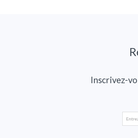
R
Inscrivez-vo