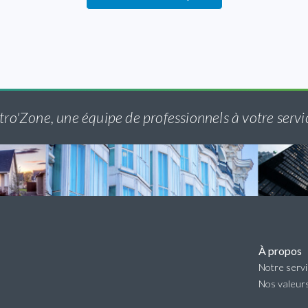
tro'Zone, une équipe de professionnels à votre servi
À propos
Notre serv
Nos valeur