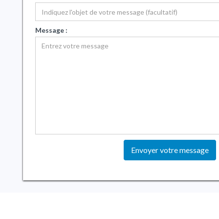
Message :