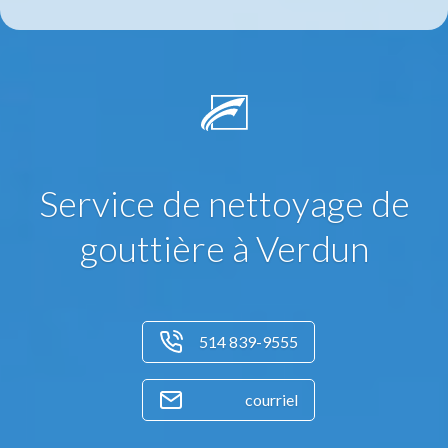
Service de nettoyage de
gouttière à Verdun
514 839-9555
courriel