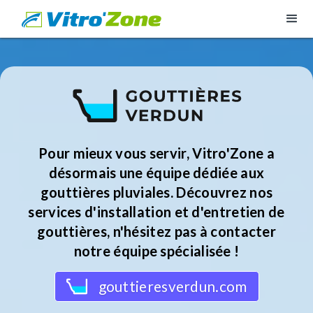
Pour mieux vous servir, Vitro'Zone a
désormais une équipe dédiée aux
gouttières pluviales. Découvrez nos
services d'installation et d'entretien de
gouttières, n'hésitez pas à contacter
notre équipe spécialisée !
gouttieresverdun.com