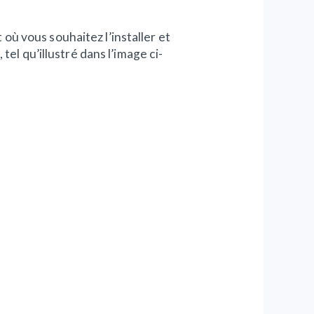
it où vous souhaitez l’installer et
el qu’illustré dans l’image ci-