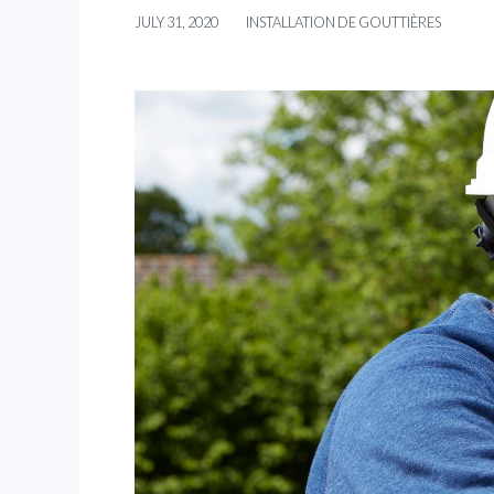
JULY 31, 2020
INSTALLATION DE GOUTTIÈRES