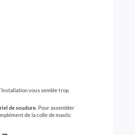
 l’installation vous semble trop
riel de soudure
. Pour assembler
complément de la colle de mastic