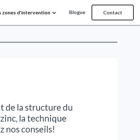
Blogue
 zones d'intervention
Contact
t de la structure du
zinc, la technique
 nos conseils!