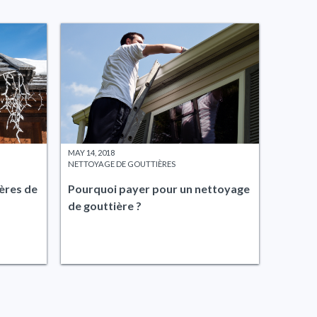
MAY 14, 2018
NETTOYAGE DE GOUTTIÈRES
ères de
Pourquoi payer pour un nettoyage
de gouttière ?