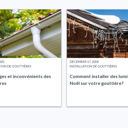
020
DECEMBER 17, 2018
TION DE GOUTTIÈRES
INSTALLATION DE GOUTTIÈRES
es et inconvénients des
Comment installer des lumi
res
Noël sur votre gouttière?