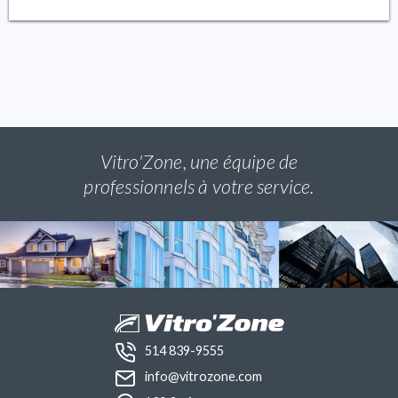
Vitro'Zone, une équipe de
professionnels à votre service.
514 839-9555
info@vitrozone.com