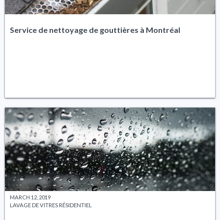
Service de nettoyage de gouttières à Montréal
MARCH 12, 2019
LAVAGE DE VITRES RÉSIDENTIEL