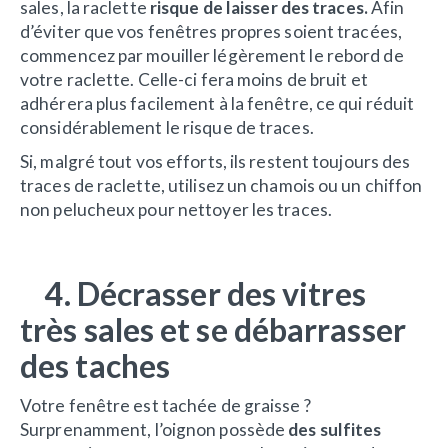
sales, la raclette
risque de laisser des traces.
Afin
d’éviter que vos fenêtres propres soient tracées,
commencez par mouiller légèrement le rebord de
votre raclette. Celle-ci fera moins de bruit et
adhérera plus facilement à la fenêtre, ce qui réduit
considérablement le risque de traces.
Si, malgré tout vos efforts, ils restent toujours des
traces de raclette, utilisez un chamois ou un chiffon
non pelucheux pour nettoyer les traces.
4. Décrasser des vitres
très sales et se débarrasser
des taches
Votre fenêtre est tachée de graisse ?
Surprenamment, l’oignon possède
des sulfites