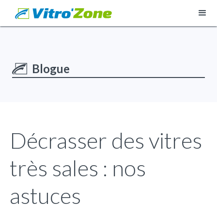
Blogue
Décrasser des vitres
très sales : nos
astuces