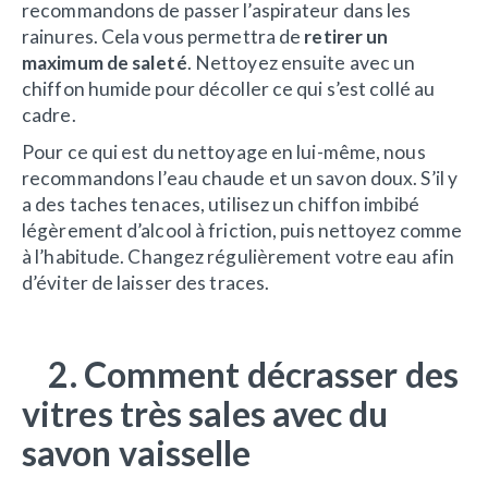
recommandons de passer l’aspirateur dans les
rainures. Cela vous permettra de
retirer un
maximum de saleté
. Nettoyez ensuite avec un
chiffon humide pour décoller ce qui s’est collé au
cadre.
Pour ce qui est du nettoyage en lui-même, nous
recommandons l’eau chaude et un savon doux. S’il y
a des taches tenaces, utilisez un chiffon imbibé
légèrement d’alcool à friction, puis nettoyez comme
à l’habitude. Changez régulièrement votre eau afin
d’éviter de laisser des traces.
2. Comment décrasser des
vitres très sales avec du
savon vaisselle