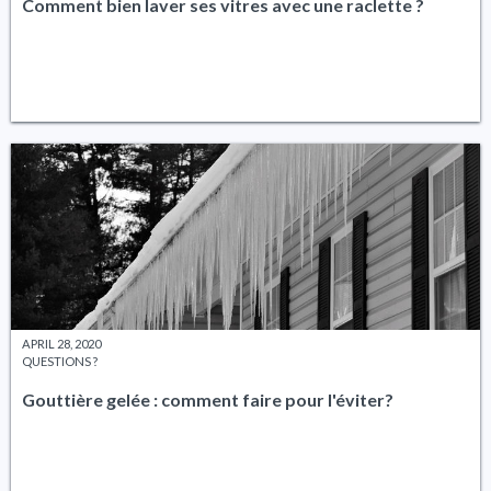
Comment bien laver ses vitres avec une raclette ?
APRIL 28, 2020
QUESTIONS ?
Gouttière gelée : comment faire pour l'éviter?