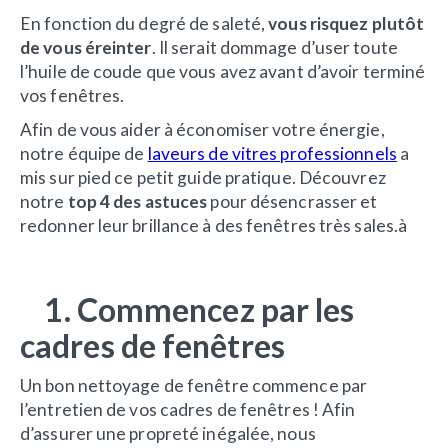
En fonction du degré de saleté,
vous risquez plutôt
de vous éreinter
. Il serait dommage d’user toute
l’huile de coude que vous avez avant d’avoir terminé
vos fenêtres.
Afin de vous aider à économiser votre énergie,
notre équipe de
laveurs de vitres professionnels
a
mis sur pied ce petit guide pratique. Découvrez
notre
top 4 des astuces
pour désencrasser et
redonner leur brillance à des fenêtres très sales.à
1. Commencez par les
cadres de fenêtres
Un bon nettoyage de fenêtre commence par
l’entretien de vos cadres de fenêtres ! Afin
d’assurer une propreté inégalée, nous