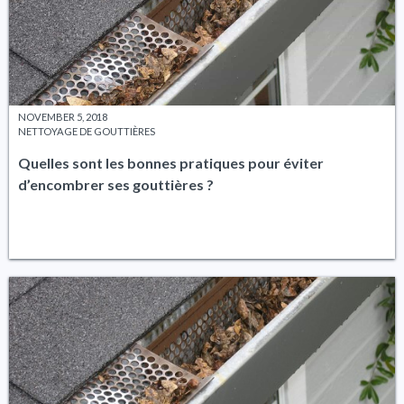
NOVEMBER 5, 2018
NETTOYAGE DE GOUTTIÈRES
Quelles sont les bonnes pratiques pour éviter
d’encombrer ses gouttières ?