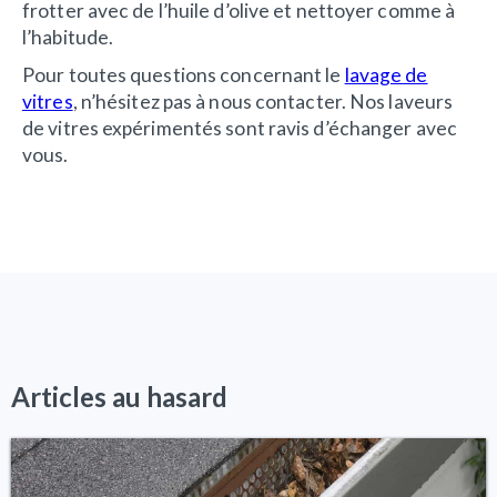
frotter avec de l’huile d’olive et nettoyer comme à
l’habitude.
Pour toutes questions concernant le
lavage de
vitres
, n’hésitez pas à nous contacter. Nos laveurs
de vitres expérimentés sont ravis d’échanger avec
vous.
Articles au hasard