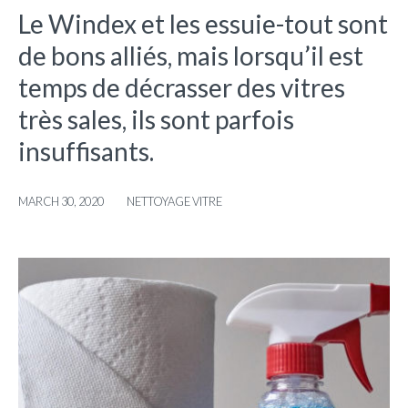
Le Windex et les essuie-tout sont
de bons alliés, mais lorsqu’il est
temps de décrasser des vitres
très sales, ils sont parfois
insuffisants.
MARCH 30, 2020
NETTOYAGE VITRE