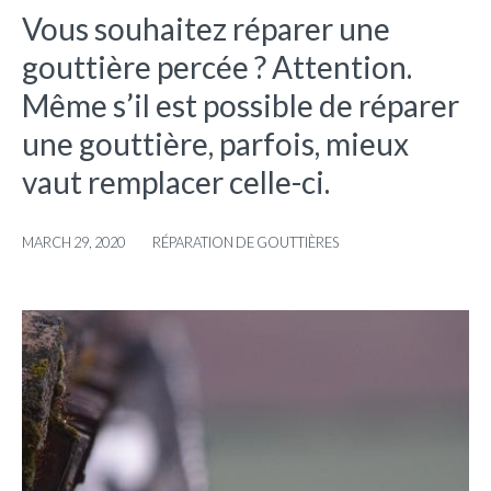
Vous souhaitez réparer une
gouttière percée ? Attention.
Même s’il est possible de réparer
une gouttière, parfois, mieux
vaut remplacer celle-ci.
MARCH 29, 2020
RÉPARATION DE GOUTTIÈRES