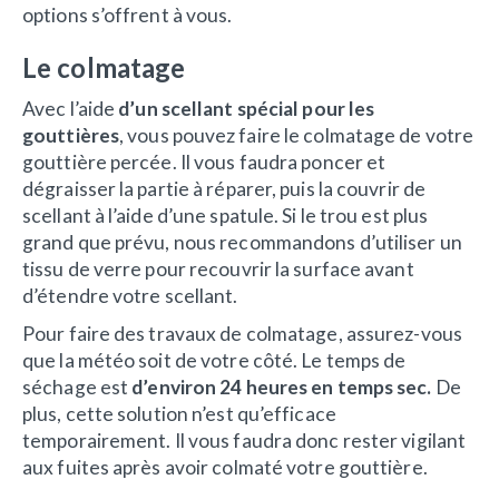
options s’offrent à vous.
Le colmatage
Avec l’aide
d’un scellant spécial pour les
gouttières
, vous pouvez faire le colmatage de votre
gouttière percée. Il vous faudra poncer et
dégraisser la partie à réparer, puis la couvrir de
scellant à l’aide d’une spatule. Si le trou est plus
grand que prévu, nous recommandons d’utiliser un
tissu de verre pour recouvrir la surface avant
d’étendre votre scellant.
Pour faire des travaux de colmatage, assurez-vous
que la météo soit de votre côté. Le temps de
séchage est
d’environ 24 heures en temps sec.
De
plus, cette solution n’est qu’efficace
temporairement. Il vous faudra donc rester vigilant
aux fuites après avoir colmaté votre gouttière.