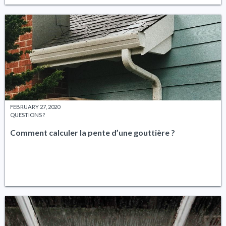
FEBRUARY 27, 2020
QUESTIONS ?
Comment calculer la pente d’une gouttière ?