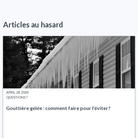
Articles au hasard
APRIL 28, 2020
QUESTIONS ?
Gouttière gelée : comment faire pour l'éviter?