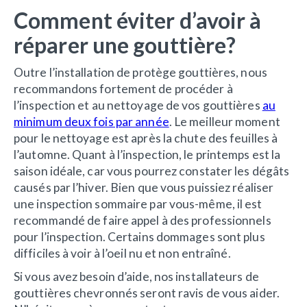
Comment éviter d’avoir à
réparer une gouttière?
Outre l’installation de protège gouttières, nous
recommandons fortement de procéder à
l’inspection et au nettoyage de vos gouttières
au
minimum deux fois par année
. Le meilleur moment
pour le nettoyage est après la chute des feuilles à
l’automne. Quant à l’inspection, le printemps est la
saison idéale, car vous pourrez constater les dégâts
causés par l’hiver. Bien que vous puissiez réaliser
une inspection sommaire par vous-même, il est
recommandé de faire appel à des professionnels
pour l’inspection. Certains dommages sont plus
difficiles à voir à l’oeil nu et non entraîné.
Si vous avez besoin d’aide, nos installateurs de
gouttières chevronnés seront ravis de vous aider.