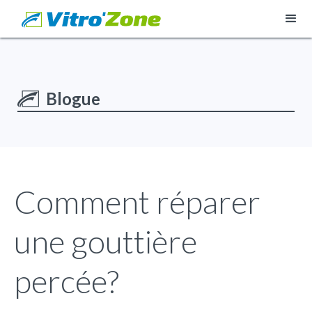
Blogue
Comment réparer
une gouttière
percée?