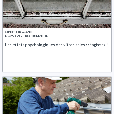
SEPTEMBER 15, 2018
LAVAGE DE VITRES RÉSIDENTIEL
Les effets psychologiques des vitres sales : réagissez !