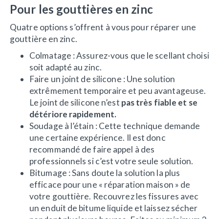
Pour les gouttières en zinc
Quatre options s’offrent à vous pour réparer une
gouttière en zinc.
Colmatage : Assurez-vous que le scellant choisi
soit adapté au zinc.
Faire un joint de silicone : Une solution
extrêmement temporaire et peu avantageuse.
Le joint de silicone n’est
pas très fiable et se
détériore rapidement.
Soudage à l’étain : Cette technique demande
une certaine expérience. Il est donc
recommandé de faire appel à des
professionnels si c’est votre seule solution.
Bitumage : Sans doute la solution la plus
efficace pour une « réparation maison » de
votre gouttière. Recouvrez les fissures avec
un enduit de bitume liquide et laissez sécher