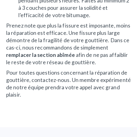
pendant plusieurs heures. Faites au minimum 2
à 3 couches pour assurer la solidité et
l’efficacité de votre bitumage.
Prenez note que plus la fissure est imposante, moins
la réparation est efficace. Une fissure plus large
démontre de la fragilité de votre gouttière. Dans ce
cas-ci, nous recommandons de simplement
remplacer la section abîmée
afin de ne pas affaiblir
le reste de votre réseau de gouttière.
Pour toutes questions concernant la réparation de
gouttière, contactez-nous. Un membre expérimenté
de notre équipe prendra votre appel avec grand
plaisir.