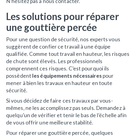
N’hésitez pas à nous contacter.
Les solutions pour réparer
une gouttière percée
Pour une question de sécurité, nos experts vous
suggèrent de confier ce travail à une équipe
qualifiée. Comme tout travail en hauteur, les risques
de chute sont élevés. Les professionnels
comprennent ces risques. C’est pourquoi ils
possèdent
les équipements nécessaires
pour
mener à bien les travaux en hauteur en toute
sécurité.
Si vous décidez de faire ces travaux par vous-
mêmes, ne les accomplissez pas seuls. Demandez à
quelqu’un de vérifier et tenir le bas de l’échelle afin
de vous offrir une meilleure stabilité.
Pour réparer une gouttière percée, quelques