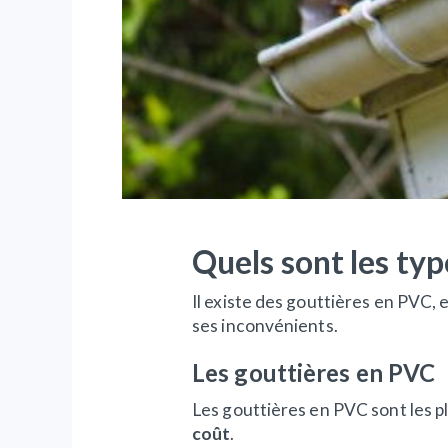
Quels sont les typ
Il existe des gouttières en PVC,
ses inconvénients.
Les gouttières en PVC
Les gouttières en PVC sont les p
coût
.