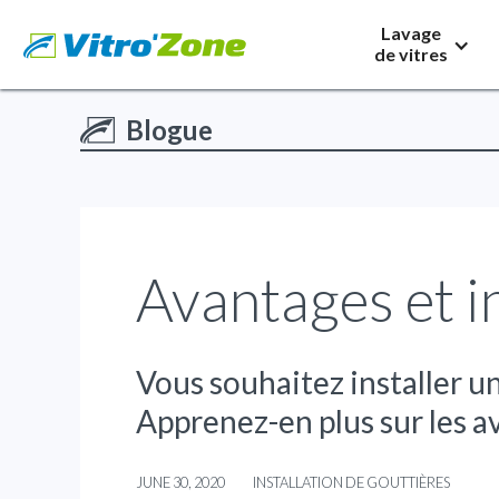
Lavage
de vitres
Blogue
Avantages et i
Vous souhaitez installer un
Apprenez-en plus sur les a
JUNE 30, 2020
INSTALLATION DE GOUTTIÈRES