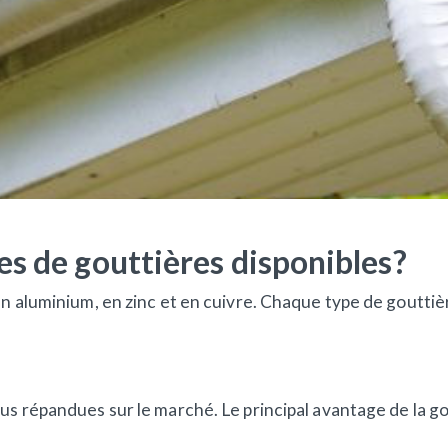
es de gouttières disponibles?
 en aluminium, en zinc et en cuivre. Chaque type de goutt
lus répandues sur le marché. Le principal avantage de la 