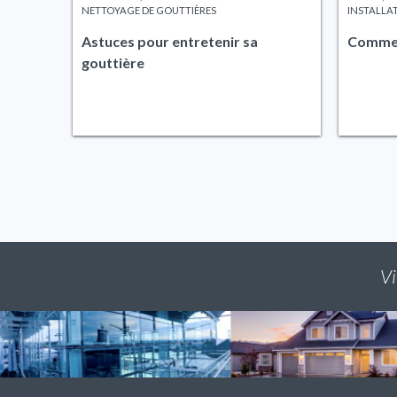
NETTOYAGE DE GOUTTIÈRES
INSTALLA
Astuces pour entretenir sa
Comment
gouttière
Vi