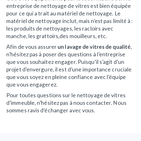
entreprise de nettoyage de vitres est bien équipée
pour ce qui a trait au matériel de nettoyage. Le
matériel de nettoyage inclut, mais n’est pas limité à :
les produits de nettoyages, les racloirs avec
manche, les grattoirs,des mouilleurs, etc.
Afin de vous assurer
un lavage de vitres de qualité
,
n’hésitez pas à poser des questions à l’entreprise
que vous souhaitez engager. Puisqu’il s’agit d’un
projet d’envergure, il est d’une importance cruciale
que vous soyez en pleine confiance avec l’équipe
que vous engagerez.
Pour toutes questions sur le nettoyage de vitres
d’immeuble, n’hésitez pas à nous contacter. Nous
sommes ravis d’échanger avec vous.