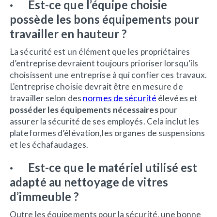
· Est-ce que l’équipe choisie
possède les bons équipements pour
travailler en hauteur ?
La sécurité est un élément que les propriétaires
d’entreprise devraient toujours prioriser lorsqu’ils
choisissent une entreprise à qui confier ces travaux.
L’entreprise choisie devrait être en mesure de
travailler selon des
normes de sécurité
élevées et
posséder les équipements nécessaires
pour
assurer la sécurité de ses employés. Cela inclut les
plateformes d’élévation,les organes de suspensions
et les échafaudages.
· Est-ce que le matériel utilisé est
adapté au nettoyage de vitres
d’immeuble ?
Outre les équipements pour la sécurité, une bonne