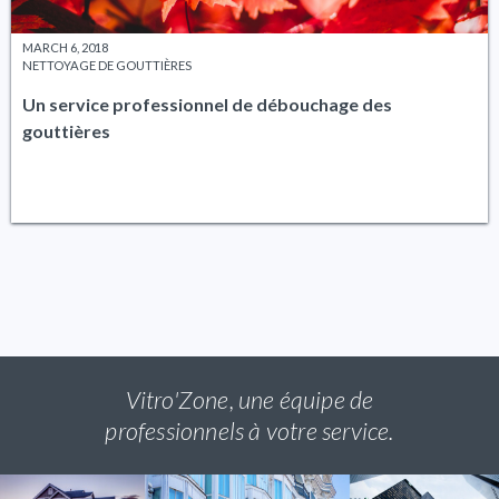
MARCH 6, 2018
NETTOYAGE DE GOUTTIÈRES
Un service professionnel de débouchage des
gouttières
Vitro'Zone, une équipe de
professionnels à votre service.