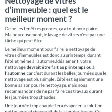
Nettoyage de vitres
d’immeuble : quel est le
meilleur moment ?
De belles fenêtres propres, ça a tout pour plaire.
Malheureusement, le lavage de vitres n’est pas une
tâche qui peut être
Le meilleur moment pour faire le nettoyage de
vitres d’immeubles est donc au printemps, durant
l’été et même à l’automne.Idéalement, votre
nettoyage
devrait être fait au printemps ou à
l’automne
,car c’est durant les belles journées que le
nettoyage est plus simple. L’été est également une
bonne saison pour le nettoyage, mais nous
recommandons de ne pas faire ces travaux durant
les journées trop chaudes.
Une journée trop chaude fera évaporer la solution
nettoyante et risquerait de laisser des traces. Ce