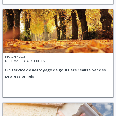
MARCH 7, 2018
NETTOYAGE DE GOUTTIÈRES
Un service de nettoyage de gouttière réalisé par des
professionnels