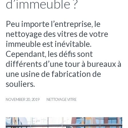
d’immeuble ?
Peu importe l’entreprise, le
nettoyage des vitres de votre
immeuble est inévitable.
Cependant, les défis sont
différents d’une tour à bureaux à
une usine de fabrication de
souliers.
NOVEMBER 20, 2019
NETTOYAGE VITRE