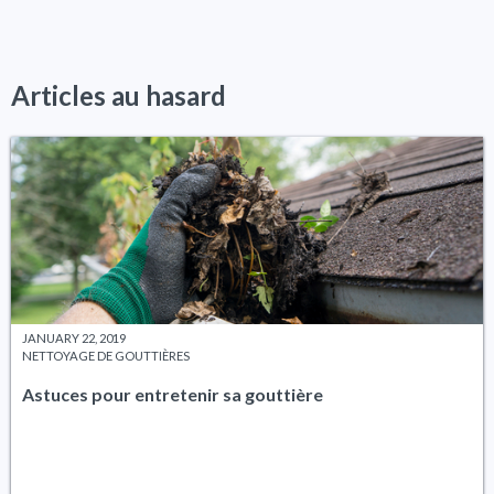
Articles au hasard
JANUARY 22, 2019
NETTOYAGE DE GOUTTIÈRES
Astuces pour entretenir sa gouttière