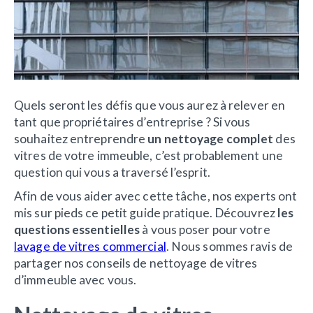
Quels seront les défis que vous aurez à relever en
tant que propriétaires d’entreprise ? Si vous
souhaitez entreprendre
un nettoyage complet
des
vitres de votre immeuble, c’est probablement une
question qui vous a traversé l’esprit.
Afin de vous aider avec cette tâche, nos experts ont
mis sur pieds ce petit guide pratique. Découvrez
les
questions essentielles
à vous poser pour votre
lavage de vitres commercial
. Nous sommes ravis de
partager nos conseils de nettoyage de vitres
d’immeuble avec vous.