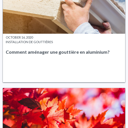
OCTOBER 16, 2020
INSTALLATION DE GOUTTIÈRES
Comment aménager une gouttière en aluminium?