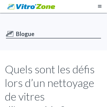
Blogue
Quels sont les défis
lors d’un nettoyage
de vitres