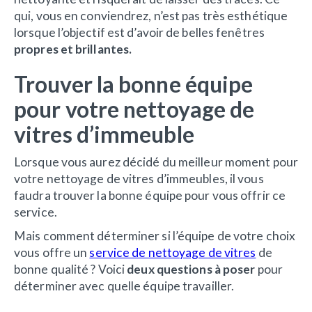
qui, vous en conviendrez, n’est pas très esthétique
lorsque l’objectif est d’avoir de belles fenêtres
propres et brillantes.
Trouver la bonne équipe
pour votre nettoyage de
vitres d’immeuble
Lorsque vous aurez décidé du meilleur moment pour
votre nettoyage de vitres d’immeubles, il vous
faudra trouver la bonne équipe pour vous offrir ce
service.
Mais comment déterminer si l’équipe de votre choix
vous offre un
service de nettoyage de vitres
de
bonne qualité ? Voici
deux questions à poser
pour
déterminer avec quelle équipe travailler.