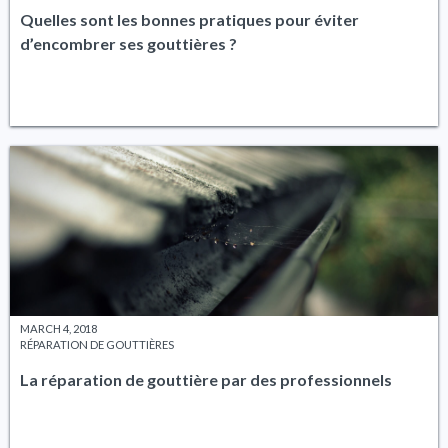
Quelles sont les bonnes pratiques pour éviter
d’encombrer ses gouttières ?
MARCH 4, 2018
RÉPARATION DE GOUTTIÈRES
La réparation de gouttière par des professionnels