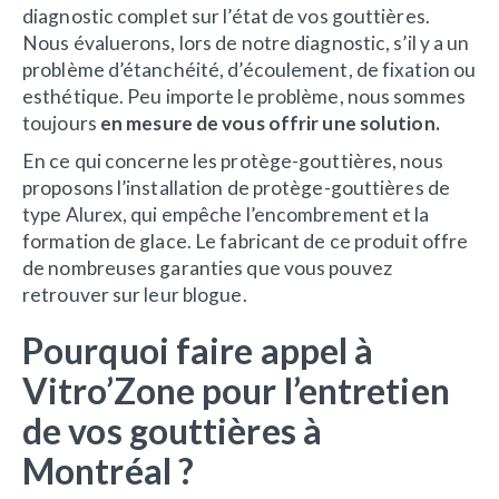
diagnostic complet sur l’état de vos gouttières.
Nous évaluerons, lors de notre diagnostic, s’il y a un
problème d’étanchéité, d’écoulement, de fixation ou
esthétique. Peu importe le problème, nous sommes
toujours
en mesure de vous offrir une solution.
En ce qui concerne les protège-gouttières, nous
proposons l’installation de protège-gouttières de
type Alurex, qui empêche l’encombrement et la
formation de glace. Le fabricant de ce produit offre
de nombreuses garanties que vous pouvez
retrouver sur leur blogue.
Pourquoi faire appel à
Vitro’Zone pour l’entretien
de vos gouttières à
Montréal ?