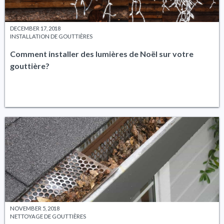
DECEMBER 17, 2018
INSTALLATION DE GOUTTIÈRES
Comment installer des lumières de Noël sur votre
gouttière?
NOVEMBER 5, 2018
NETTOYAGE DE GOUTTIÈRES