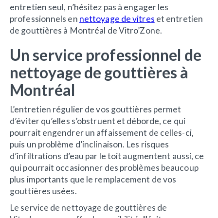
entretien seul, n’hésitez pas à engager les
professionnels en
nettoyage de vitres
et entretien
de gouttières à Montréal de Vitro’Zone.
Un service professionnel de
nettoyage de gouttières à
Montréal
L’entretien régulier de vos gouttières permet
d’éviter qu’elles s’obstruent et déborde, ce qui
pourrait engendrer un affaissement de celles-ci,
puis un problème d’inclinaison. Les risques
d’infiltrations d’eau par le toit augmentent aussi, ce
qui pourrait occasionner des problèmes beaucoup
plus importants que le remplacement de vos
gouttières usées.
Le service de nettoyage de gouttières de