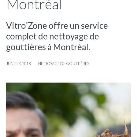
Montréal
Vitro’Zone offre un service
complet de nettoyage de
gouttières à Montréal.
JUNE 23, 2018
NETTOYAGE DE GOUTTIÈRES