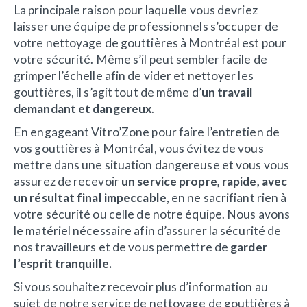
La principale raison pour laquelle vous devriez
laisser une équipe de professionnels s’occuper de
votre nettoyage de gouttières à Montréal est pour
votre sécurité. Même s’il peut sembler facile de
grimper l’échelle afin de vider et nettoyer les
gouttières, il s’agit tout de même d’
un travail
demandant et dangereux
.
En engageant Vitro’Zone pour faire l’entretien de
vos gouttières à Montréal, vous évitez de vous
mettre dans une situation dangereuse et vous vous
assurez de recevoir
un service propre, rapide, avec
un résultat final impeccable
, en ne sacrifiant rien à
votre sécurité ou celle de notre équipe. Nous avons
le matériel nécessaire afin d’assurer la sécurité de
nos travailleurs et de vous permettre de
garder
l’esprit tranquille.
Si vous souhaitez recevoir plus d’information au
sujet de notre service de nettoyage de gouttières à