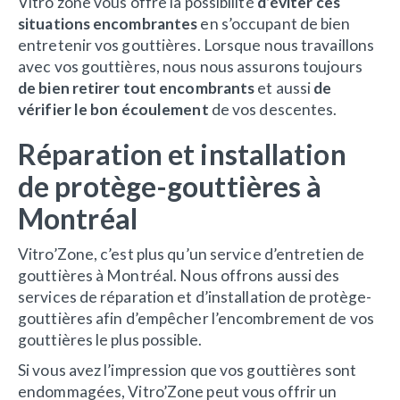
Vitro’zone vous offre la possibilité
d’éviter ces
situations encombrantes
en s’occupant de bien
entretenir vos gouttières. Lorsque nous travaillons
avec vos gouttières, nous nous assurons toujours
de bien retirer tout encombrants
et aussi
de
vérifier le bon écoulement
de vos descentes.
Réparation et installation
de protège-gouttières à
Montréal
Vitro’Zone, c’est plus qu’un service d’entretien de
gouttières à Montréal. Nous offrons aussi des
services de réparation et d’installation de protège-
gouttières afin d’empêcher l’encombrement de vos
gouttières le plus possible.
Si vous avez l’impression que vos gouttières sont
endommagées, Vitro’Zone peut vous offrir un