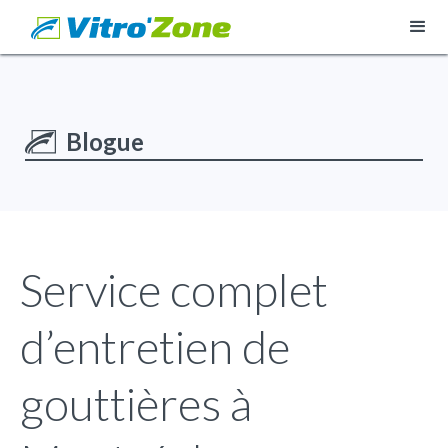
Blogue
Service complet
d’entretien de
gouttières à