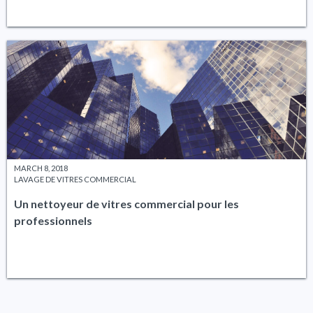
MARCH 8, 2018
LAVAGE DE VITRES COMMERCIAL
Un nettoyeur de vitres commercial pour les
professionnels